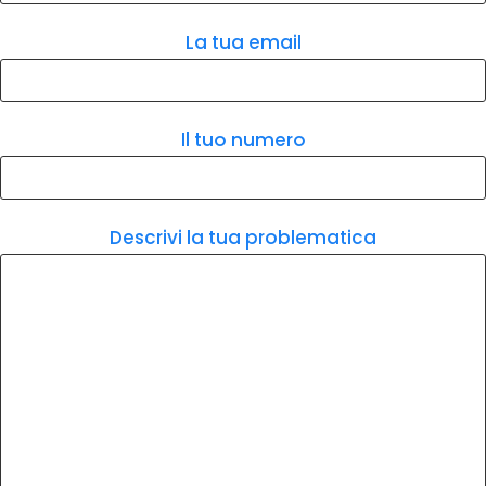
La tua email
Il tuo numero
Descrivi la tua problematica