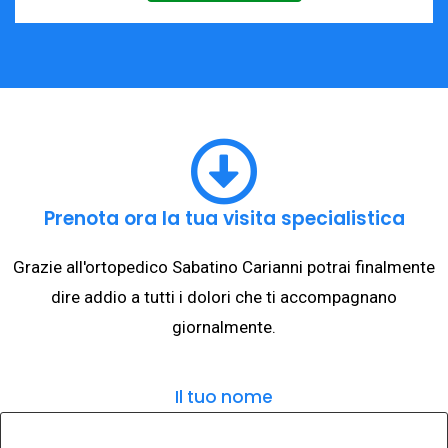
Prenota ora la tua visita specialistica
Grazie all'ortopedico Sabatino Carianni potrai finalmente
dire addio a tutti i dolori che ti accompagnano
giornalmente.
Il tuo nome