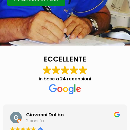
ECCELLENTE
In base a
24 recensioni
Giovanni Dal bo
2 anni fa