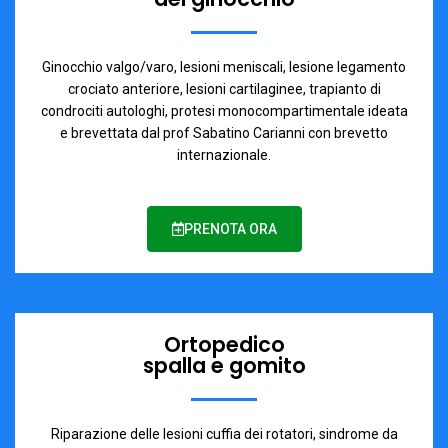
Ginocchio valgo/varo, lesioni meniscali, lesione legamento
crociato anteriore, lesioni cartilaginee, trapianto di
condrociti autologhi, protesi monocompartimentale ideata
e brevettata dal prof Sabatino Carianni con brevetto
internazionale.
PRENOTA ORA
Ortopedico
spalla e gomito
Riparazione delle lesioni cuffia dei rotatori, sindrome da