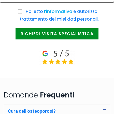
Ho letto
l’informativa
e autorizzo il
trattamento dei miei dati personali.
Domande
Frequenti
Cura dell'osteoporosi?