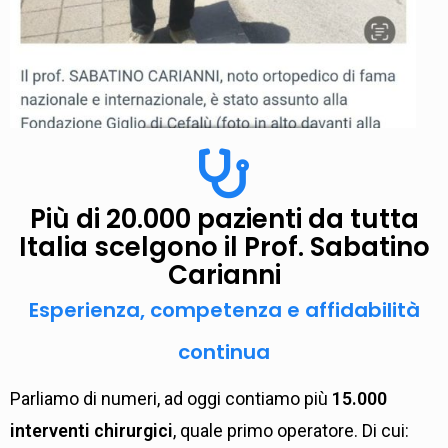
Più di 20.000 pazienti da tutta
Italia scelgono il Prof. Sabatino
Carianni
Esperienza, competenza e affidabilità
continua
Parliamo di numeri, ad oggi contiamo più
15.000
interventi chirurgici
, quale primo operatore. Di cui: