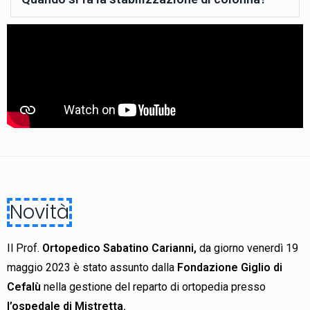
Novità
Il Prof.
Ortopedico Sabatino Carianni,
da giorno venerdì 19
maggio 2023 è stato assunto dalla
Fondazione Giglio di
Cefalù
nella gestione del reparto di ortopedia presso
l’ospedale di Mistretta.