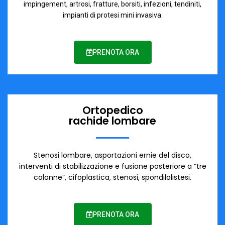
impingement, artrosi, fratture, borsiti, infezioni, tendiniti,
impianti di protesi mini invasiva.
PRENOTA ORA
Ortopedico
rachide lombare
Stenosi lombare, asportazioni ernie del disco,
interventi di stabilizzazione e fusione posteriore a “tre
colonne”, cifoplastica, stenosi, spondilolistesi.
PRENOTA ORA