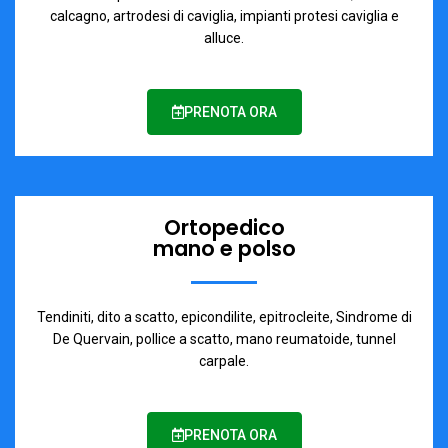
calcagno, artrodesi di caviglia, impianti protesi caviglia e
alluce.
PRENOTA ORA
Ortopedico
mano e polso
Tendiniti, dito a scatto, epicondilite, epitrocleite, Sindrome di
De Quervain, pollice a scatto, mano reumatoide, tunnel
carpale.
PRENOTA ORA