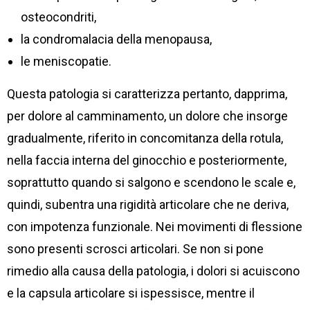
osteocondriti,
la condromalacia della menopausa,
le meniscopatie.
Questa patologia si caratterizza pertanto, dapprima,
per dolore al camminamento, un dolore che insorge
gradualmente, riferito in concomitanza della rotula,
nella faccia interna del ginocchio e posteriormente,
soprattutto quando si salgono e scendono le scale e,
quindi, subentra una rigidità articolare che ne deriva,
con impotenza funzionale. Nei movimenti di flessione
sono presenti scrosci articolari. Se non si pone
rimedio alla causa della patologia, i dolori si acuiscono
e la capsula articolare si ispessisce, mentre il