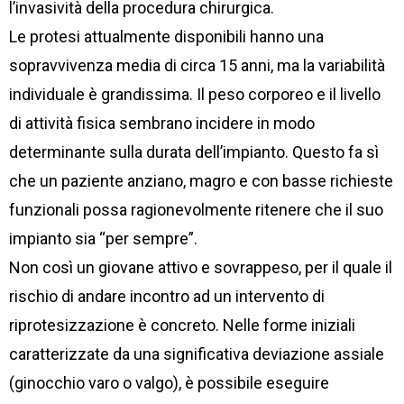
l’invasività della procedura chirurgica.
Le protesi attualmente disponibili hanno una
sopravvivenza media di circa 15 anni, ma la variabilità
individuale è grandissima. Il peso corporeo e il livello
di attività fisica sembrano incidere in modo
determinante sulla durata dell’impianto. Questo fa sì
che un paziente anziano, magro e con basse richieste
funzionali possa ragionevolmente ritenere che il suo
impianto sia “per sempre”.
Non così un giovane attivo e sovrappeso, per il quale il
rischio di andare incontro ad un intervento di
riprotesizzazione è concreto. Nelle forme iniziali
caratterizzate da una significativa deviazione assiale
(ginocchio varo o valgo), è possibile eseguire