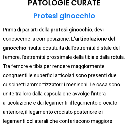
PATOLOGIE CURATE
Protesi ginocchio
Prima di parlarti della
protesi ginocchio
, devi
conoscerne la composizione.
L’articolazione del
ginocchio
risulta costituita dall’estremità distale del
femore, l’estremità prossimale della tibia e dalla rotula.
Tra femore e tibia per rendere maggiormente
congruenti le superfici articolari sono presenti due
cuscinetti ammortizzatori: i menischi. Le ossa sono
unite tra loro dalla capsula che avvolge l’intera
articolazione e dai legamenti: il legamento crociato
anteriore, il legamento crociato posteriore e i
legamenti collaterali che conferiscono maggiore