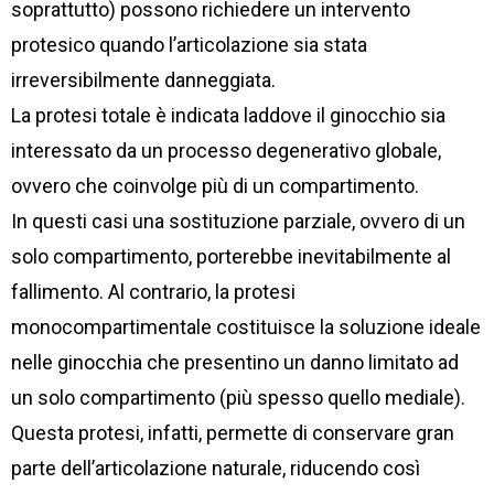
soprattutto) possono richiedere un intervento
protesico quando l’articolazione sia stata
irreversibilmente danneggiata.
La protesi totale è indicata laddove il ginocchio sia
interessato da un processo degenerativo globale,
ovvero che coinvolge più di un compartimento.
In questi casi una sostituzione parziale, ovvero di un
solo compartimento, porterebbe inevitabilmente al
fallimento. Al contrario, la protesi
monocompartimentale costituisce la soluzione ideale
nelle ginocchia che presentino un danno limitato ad
un solo compartimento (più spesso quello mediale).
Questa protesi, infatti, permette di conservare gran
parte dell’articolazione naturale, riducendo così