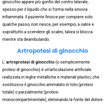
ginocchio appare più gonfio del contro laterale,
spesso per il liquido che si forma nella sinovia
infiammata. Il paziente finisce per compiere solo
qualche passo, non riesce, per esempio, a salire e
soprattutto a scendere gli scalini, talora si blocca
mentre sta deambulando.
Artropotesi di ginocchio
L’
artroprotesi di ginocchio
(o semplicemente
protesi di ginocchio) è un’articolazione artificiale
realizzata in leghe metalliche e materiali plastici, che
sostituisce il ginocchio ammalato in toto (protesi
totale) o parzialmente (protesi
monocompartimentale), eliminando la fonte del dolore