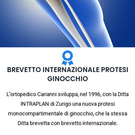
BREVETTO INTERNAZIONALE PROTESI
GINOCCHIO
L'ortopedico Carianni sviluppa, nel 1996, con la Ditta
INTRAPLAN di Zurigo una nuova protesi
monocompartimentale di ginocchio, che la stessa
Ditta brevetta con brevetto internazionale.