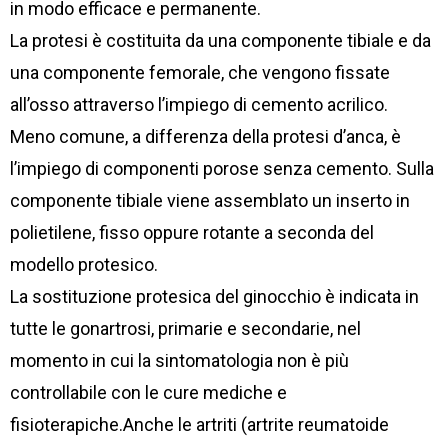
in modo efficace e permanente.
La protesi è costituita da una componente tibiale e da
una componente femorale, che vengono fissate
all’osso attraverso l’impiego di cemento acrilico.
Meno comune, a differenza della protesi d’anca, è
l’impiego di componenti porose senza cemento. Sulla
componente tibiale viene assemblato un inserto in
polietilene, fisso oppure rotante a seconda del
modello protesico.
La sostituzione protesica del ginocchio è indicata in
tutte le gonartrosi, primarie e secondarie, nel
momento in cui la sintomatologia non è più
controllabile con le cure mediche e
fisioterapiche.Anche le artriti (artrite reumatoide