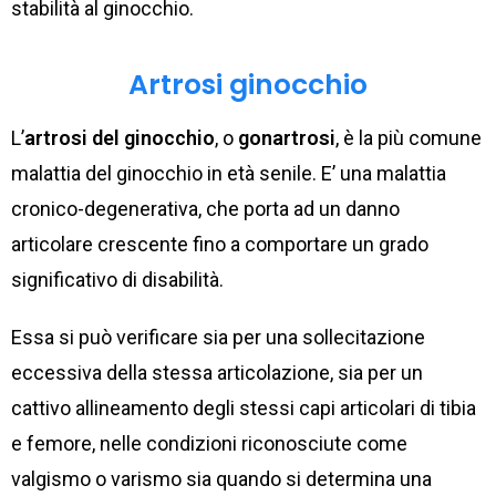
stabilità al ginocchio.
Artrosi ginocchio
L’
artrosi del ginocchio
, o
gonartrosi
, è la più comune
malattia del ginocchio in età senile. E’ una malattia
cronico-degenerativa, che porta ad un danno
articolare crescente fino a comportare un grado
significativo di disabilità.
Essa si può verificare sia per una sollecitazione
eccessiva della stessa articolazione, sia per un
cattivo allineamento degli stessi capi articolari di tibia
e femore, nelle condizioni riconosciute come
valgismo o varismo sia quando si determina una