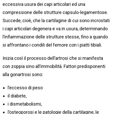
eccessiva usura dei capi articolari ed una
compressione delle strutture capsulo-legamentose.
Succede, cioè, che la cartilagine di cui sono incrostati
i capi articolari degenera e va in usura, determinando
l’infiammazione delle strutture stesse, fino a quando
si affrontano i condili del femore con i piatti tibiali.
Inizia così il processo dell’artrosi che si manifesta
con zoppia sino all’immobilità. Fattori predisponenti
alla gonartrosi sono:
l’eccesso di peso
il diabete,
i dismetabolismi,
l’osteoporosi e le patologie della cartilagine, le