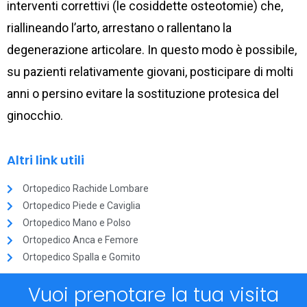
interventi correttivi (le cosiddette osteotomie) che,
riallineando l’arto, arrestano o rallentano la
degenerazione articolare. In questo modo è possibile,
su pazienti relativamente giovani, posticipare di molti
anni o persino evitare la sostituzione protesica del
ginocchio.
Altri link utili
Ortopedico Rachide Lombare
Ortopedico Piede e Caviglia
Ortopedico Mano e Polso
Ortopedico Anca e Femore
Ortopedico Spalla e Gomito
Vuoi prenotare la tua visita