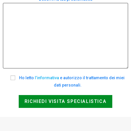
Ho letto
l’informativa
e autorizzo il trattamento dei miei
dati personali.